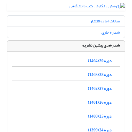
مقالات آماده انتشار
شماره جاری
شماره‌های پیشین نشریه
دوره 29 (1404)
دوره 28 (1403)
دوره 27 (1402)
دوره 26 (1401)
دوره 25 (1400)
دوره 24 (1399)