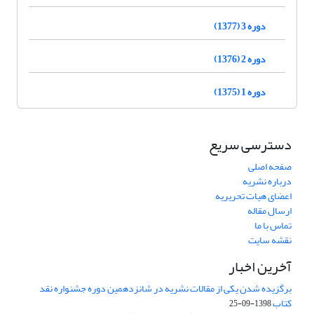
دوره 3 (1377)
دوره 2 (1376)
دوره 1 (1375)
دسترسی سریع
صفحه اصلی
درباره نشریه
اعضای هیات تحریریه
ارسال مقاله
تماس با ما
نقشه سایت
آخرین اخبار
برگزیده شدن یکی از مقالات نشریه در شانزدهمین دوره جشنواره نقد
کتاب
1398-09-25