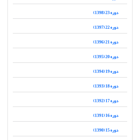
دوره 23 (1398)
دوره 22 (1397)
دوره 21 (1396)
دوره 20 (1395)
دوره 19 (1394)
دوره 18 (1393)
دوره 17 (1392)
دوره 16 (1391)
دوره 15 (1390)