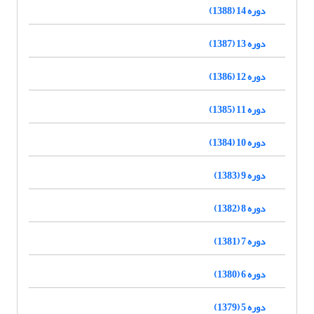
دوره 14 (1388)
دوره 13 (1387)
دوره 12 (1386)
دوره 11 (1385)
دوره 10 (1384)
دوره 9 (1383)
دوره 8 (1382)
دوره 7 (1381)
دوره 6 (1380)
دوره 5 (1379)