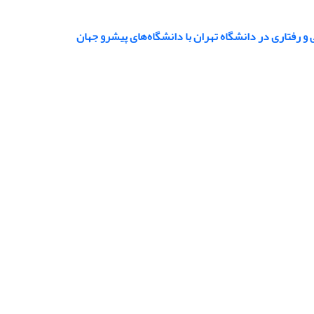
و رفتاری در دانشگاه تهران با دانشگاه‌های پیشرو جهان