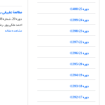
دوره 25 (1400)
مطالعة تطبیقی ب
دوره 20، شماره 38، شهریور 1395، صفحه
دوره 24 (1399)
احمد ملکی پور، رض
مشاهده مقاله
دوره 23 (1398)
دوره 22 (1397)
دوره 21 (1396)
دوره 20 (1395)
دوره 19 (1394)
دوره 18 (1393)
دوره 17 (1392)