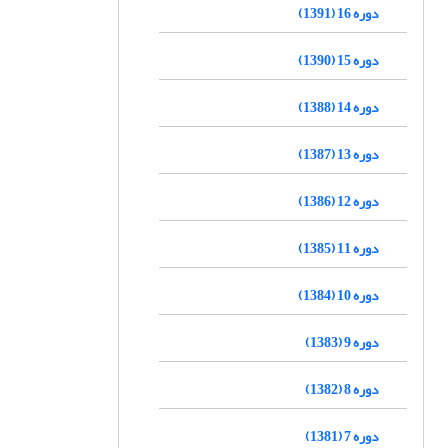
دوره 16 (1391)
دوره 15 (1390)
دوره 14 (1388)
دوره 13 (1387)
دوره 12 (1386)
دوره 11 (1385)
دوره 10 (1384)
دوره 9 (1383)
دوره 8 (1382)
دوره 7 (1381)