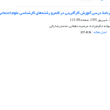
رنامة درسی آموزش کارآفرینی در قلمرو رشته‌های کارشناسی علوم اجتماعی 
89-113
وانه حکیم زاده، مرضیه دهقانی، محمدرضا زالی
اصل مقاله
237.41 K