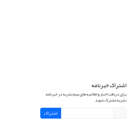
اشتراک خبرنامه
برای دریافت اخبار و اطلاعیه های مهم نشریه در خبرنامه
نشریه مشترک شوید.
اشتراک