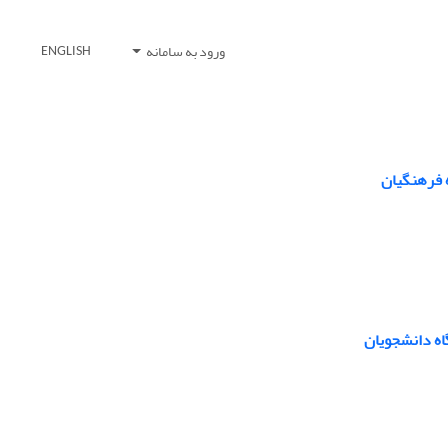
ورود به سامانه
ENGLISH
 فرهنگیان
اه دانشجویان