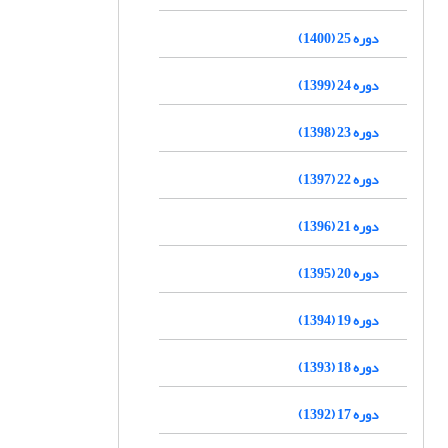
دوره 25 (1400)
دوره 24 (1399)
دوره 23 (1398)
دوره 22 (1397)
دوره 21 (1396)
دوره 20 (1395)
دوره 19 (1394)
دوره 18 (1393)
دوره 17 (1392)