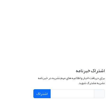
اشتراک خبرنامه
برای دریافت اخبار و اطلاعیه های مهم نشریه در خبرنامه
نشریه مشترک شوید.
اشتراک