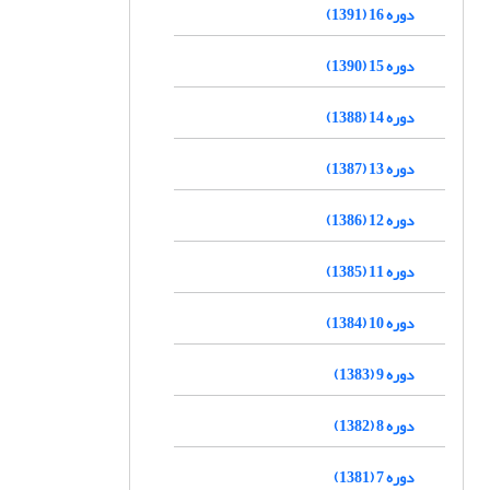
دوره 16 (1391)
دوره 15 (1390)
دوره 14 (1388)
دوره 13 (1387)
دوره 12 (1386)
دوره 11 (1385)
دوره 10 (1384)
دوره 9 (1383)
دوره 8 (1382)
دوره 7 (1381)