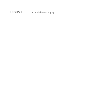
ورود به سامانه
ENGLISH