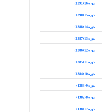
دوره 16 (1391)
دوره 15 (1390)
دوره 14 (1388)
دوره 13 (1387)
دوره 12 (1386)
دوره 11 (1385)
دوره 10 (1384)
دوره 9 (1383)
دوره 8 (1382)
دوره 7 (1381)