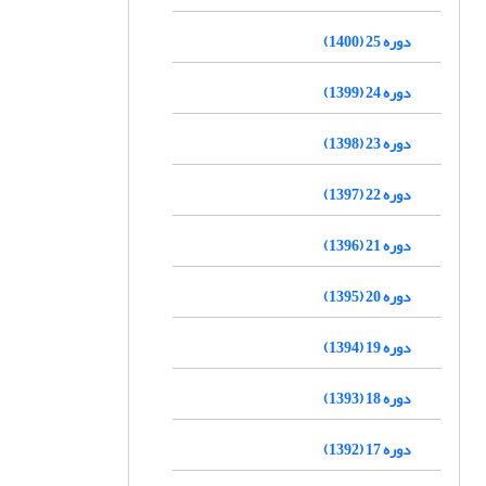
دوره 25 (1400)
دوره 24 (1399)
دوره 23 (1398)
دوره 22 (1397)
دوره 21 (1396)
دوره 20 (1395)
دوره 19 (1394)
دوره 18 (1393)
دوره 17 (1392)