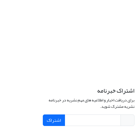
اشتراک خبرنامه
برای دریافت اخبار و اطلاعیه های مهم نشریه در خبرنامه
نشریه مشترک شوید.
اشتراک