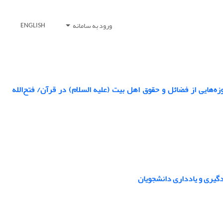
ورود به سامانه
ENGLISH
ه‌هایی از فضائل و حقوق اهل بیت (علیه السلام) در قرآن/ فتح‌الله
دگیری و یادداری دانشجویان