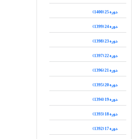
دوره 25 (1400)
دوره 24 (1399)
دوره 23 (1398)
دوره 22 (1397)
دوره 21 (1396)
دوره 20 (1395)
دوره 19 (1394)
دوره 18 (1393)
دوره 17 (1392)