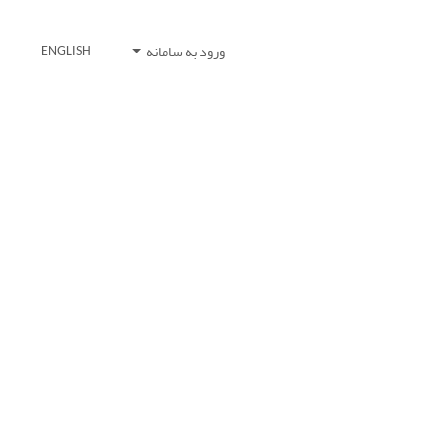
ورود به سامانه
ENGLISH