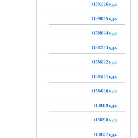
دوره 16 (1391)
دوره 15 (1390)
دوره 14 (1388)
دوره 13 (1387)
دوره 12 (1386)
دوره 11 (1385)
دوره 10 (1384)
دوره 9 (1383)
دوره 8 (1382)
دوره 7 (1381)