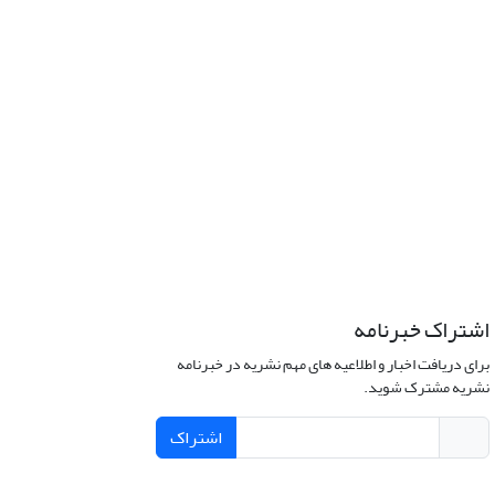
اشتراک خبرنامه
برای دریافت اخبار و اطلاعیه های مهم نشریه در خبرنامه
نشریه مشترک شوید.
اشتراک