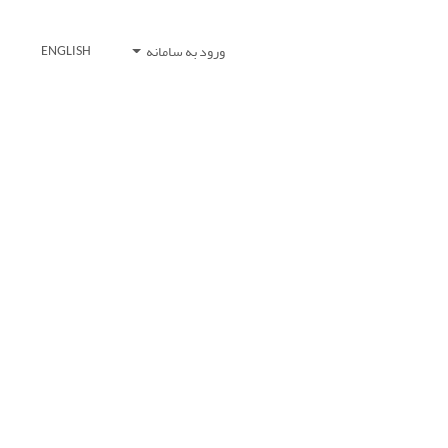
ورود به سامانه
ENGLISH