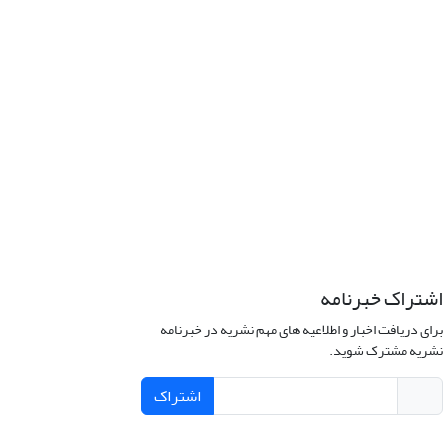
اشتراک خبرنامه
برای دریافت اخبار و اطلاعیه های مهم نشریه در خبرنامه
نشریه مشترک شوید.
اشتراک