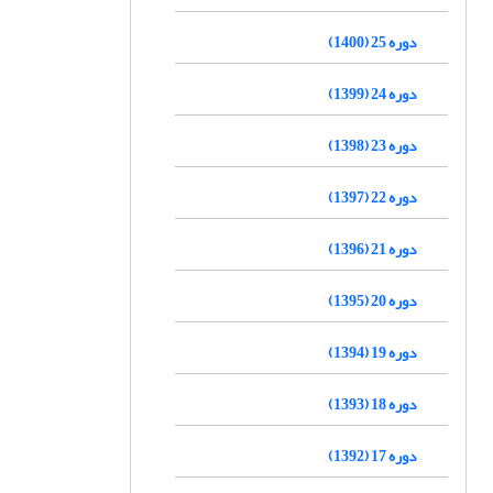
دوره 25 (1400)
دوره 24 (1399)
دوره 23 (1398)
دوره 22 (1397)
دوره 21 (1396)
دوره 20 (1395)
دوره 19 (1394)
دوره 18 (1393)
دوره 17 (1392)