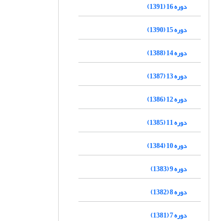
دوره 16 (1391)
دوره 15 (1390)
دوره 14 (1388)
دوره 13 (1387)
دوره 12 (1386)
دوره 11 (1385)
دوره 10 (1384)
دوره 9 (1383)
دوره 8 (1382)
دوره 7 (1381)