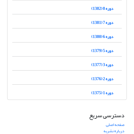
دوره 8 (1382)
دوره 7 (1381)
دوره 6 (1380)
دوره 5 (1379)
دوره 3 (1377)
دوره 2 (1376)
دوره 1 (1375)
دسترسی سریع
صفحه اصلی
درباره نشریه