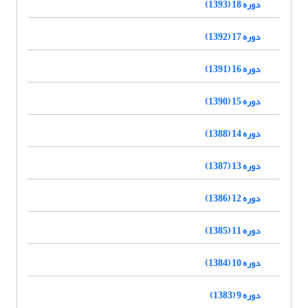
دوره 18 (1393)
دوره 17 (1392)
دوره 16 (1391)
دوره 15 (1390)
دوره 14 (1388)
دوره 13 (1387)
دوره 12 (1386)
دوره 11 (1385)
دوره 10 (1384)
دوره 9 (1383)