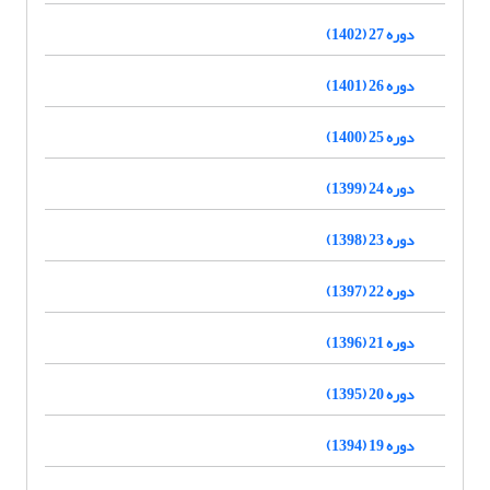
دوره 27 (1402)
دوره 26 (1401)
دوره 25 (1400)
دوره 24 (1399)
دوره 23 (1398)
دوره 22 (1397)
دوره 21 (1396)
دوره 20 (1395)
دوره 19 (1394)