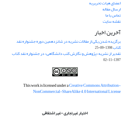
اعضای هیات تحریریه
ارسال مقاله
تماس با ما
نقشه سایت
آخرین اخبار
برگزیده شدن یکی از مقالات نشریه در شانزدهمین دوره جشنواره نقد
کتاب
1398-09-25
تقدیر از نشریه «پژوهش و نگارش کتب دانشگاهی» در جشنواره نقد کتاب
1397-11-02
This work is licensed under a
Creative Commons Attribution-
NonCommercial-ShareAlike 4.0 International License
اختیار غیرتجاری -غیر اشتقاقی