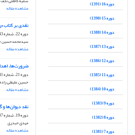
سمیه کاظمی نجف آ
دوره 16 (1391)
مشاهده مقاله
دوره 15 (1390)
نقدی بر کتاب «
دوره 14 (1388)
دوره 22، شماره 43، اسفند 1397، صفحه
سیدمحمدحسین ح
دوره 13 (1387)
مشاهده مقاله
دوره 12 (1386)
ضرورت‌ها، اهداف
دوره 21، شماره 41، اسفند 1396، صفحه
دوره 11 (1385)
حسین علیقلی زاده
دوره 10 (1384)
مشاهده مقاله
دوره 9 (1383)
نقد دیوان‌ها و 
دوره 19، شماره 37، آذر 1394، صفحه
دوره 8 (1382)
مهدی حیدری
مشاهده مقاله
دوره 7 (1381)