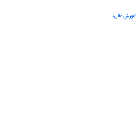
آموزش عالی»