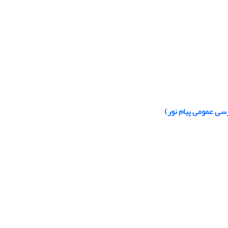
ی عمومی پیام ‌نور)