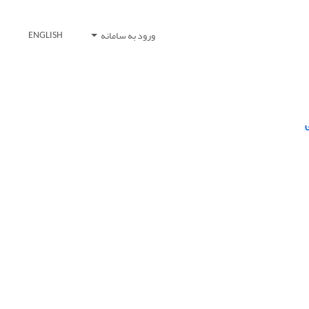
ورود به سامانه
ENGLISH