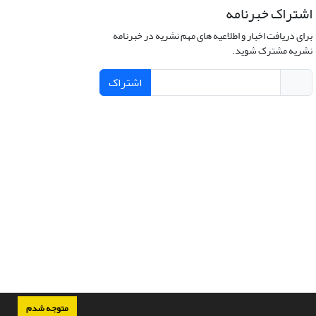
اشتراک خبرنامه
برای دریافت اخبار و اطلاعیه های مهم نشریه در خبرنامه
نشریه مشترک شوید.
اشتراک
متوجه شدم