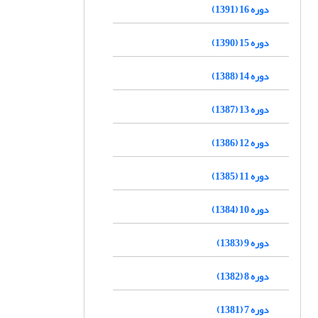
دوره 16 (1391)
دوره 15 (1390)
دوره 14 (1388)
دوره 13 (1387)
دوره 12 (1386)
دوره 11 (1385)
دوره 10 (1384)
دوره 9 (1383)
دوره 8 (1382)
دوره 7 (1381)