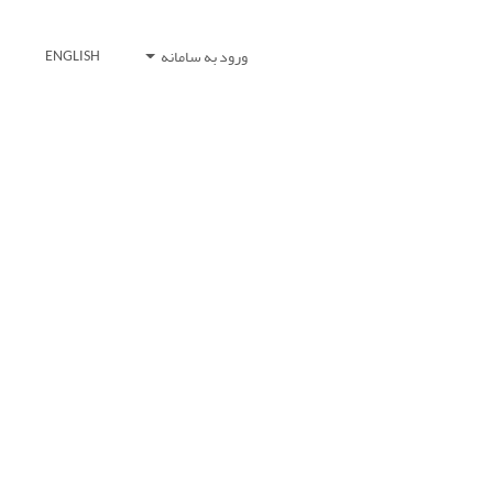
ورود به سامانه
ENGLISH