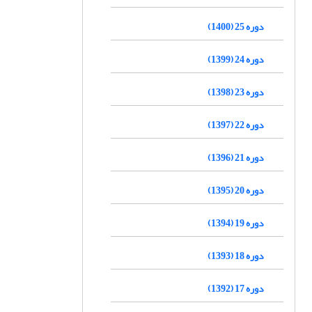
دوره 25 (1400)
دوره 24 (1399)
دوره 23 (1398)
دوره 22 (1397)
دوره 21 (1396)
دوره 20 (1395)
دوره 19 (1394)
دوره 18 (1393)
دوره 17 (1392)