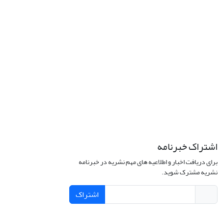
اشتراک خبرنامه
برای دریافت اخبار و اطلاعیه های مهم نشریه در خبرنامه
نشریه مشترک شوید.
اشتراک