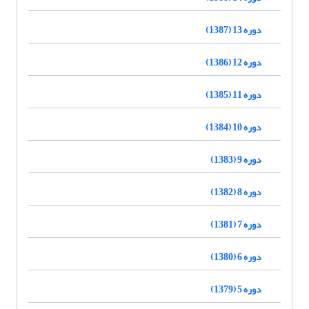
دوره 13 (1387)
دوره 12 (1386)
دوره 11 (1385)
دوره 10 (1384)
دوره 9 (1383)
دوره 8 (1382)
دوره 7 (1381)
دوره 6 (1380)
دوره 5 (1379)