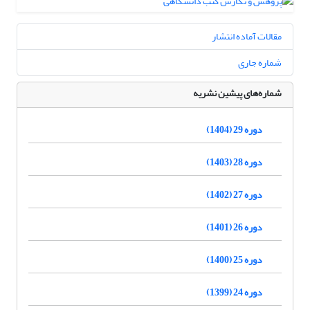
مقالات آماده انتشار
شماره جاری
شماره‌های پیشین نشریه
دوره 29 (1404)
دوره 28 (1403)
دوره 27 (1402)
دوره 26 (1401)
دوره 25 (1400)
دوره 24 (1399)