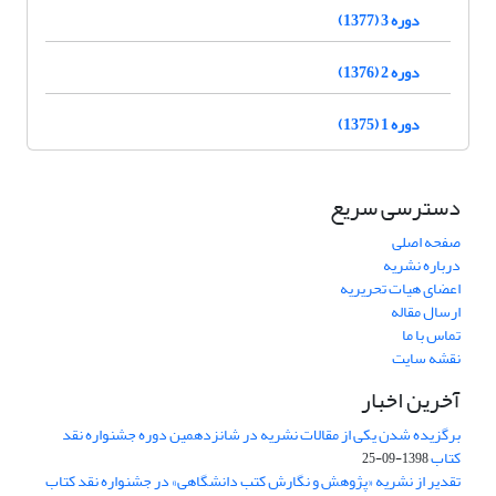
دوره 3 (1377)
دوره 2 (1376)
دوره 1 (1375)
دسترسی سریع
صفحه اصلی
درباره نشریه
اعضای هیات تحریریه
ارسال مقاله
تماس با ما
نقشه سایت
آخرین اخبار
برگزیده شدن یکی از مقالات نشریه در شانزدهمین دوره جشنواره نقد
کتاب
1398-09-25
تقدیر از نشریه «پژوهش و نگارش کتب دانشگاهی» در جشنواره نقد کتاب