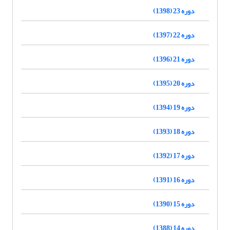
دوره 23 (1398)
دوره 22 (1397)
دوره 21 (1396)
دوره 20 (1395)
دوره 19 (1394)
دوره 18 (1393)
دوره 17 (1392)
دوره 16 (1391)
دوره 15 (1390)
دوره 14 (1388)