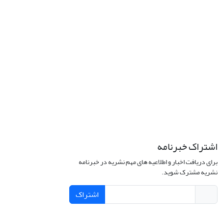
اشتراک خبرنامه
برای دریافت اخبار و اطلاعیه های مهم نشریه در خبرنامه
نشریه مشترک شوید.
اشتراک