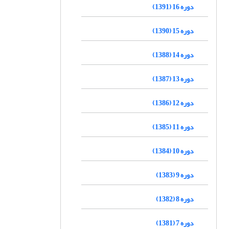
دوره 16 (1391)
دوره 15 (1390)
دوره 14 (1388)
دوره 13 (1387)
دوره 12 (1386)
دوره 11 (1385)
دوره 10 (1384)
دوره 9 (1383)
دوره 8 (1382)
دوره 7 (1381)