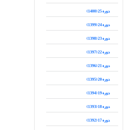
دوره 25 (1400)
دوره 24 (1399)
دوره 23 (1398)
دوره 22 (1397)
دوره 21 (1396)
دوره 20 (1395)
دوره 19 (1394)
دوره 18 (1393)
دوره 17 (1392)