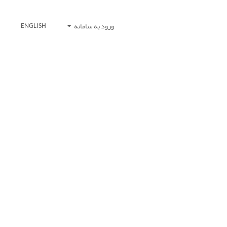
ورود به سامانه
ENGLISH