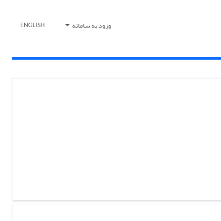
ورود به سامانه
ENGLISH