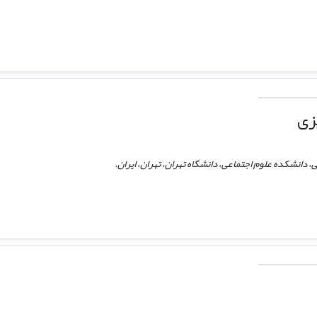
زی
دانشکده علوم اجتماعی، دانشگاه تهران، تهران، ایران.