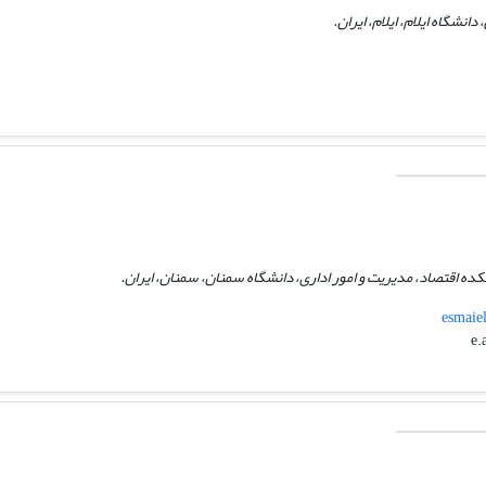
دانشگاه ایلام، ایلام، ایران.
ده اقتصاد، مدیریت و امور اداری، دانشگاه سمنان، سمنان، ایران.
esmaiel