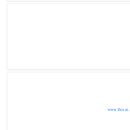
www.ihcs.ac