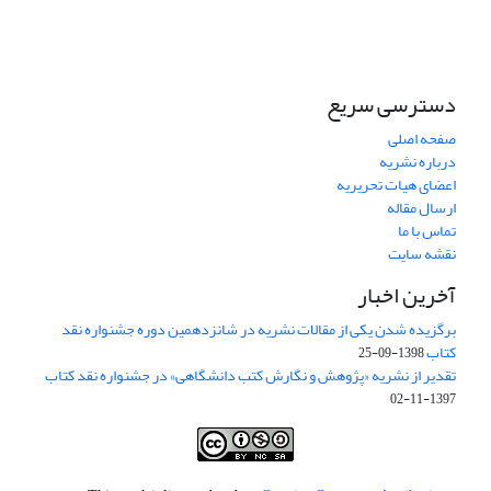
دسترسی سریع
صفحه اصلی
درباره نشریه
اعضای هیات تحریریه
ارسال مقاله
تماس با ما
نقشه سایت
آخرین اخبار
برگزیده شدن یکی از مقالات نشریه در شانزدهمین دوره جشنواره نقد
کتاب
1398-09-25
تقدیر از نشریه «پژوهش و نگارش کتب دانشگاهی» در جشنواره نقد کتاب
1397-11-02