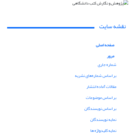
نقشه سایت
صفحه اصلی
مرور
شماره جاری
بر اساس شماره‌های نشریه
مقالات آماده انتشار
بر اساس موضوعات
بر اساس نویسندگان
نمایه نویسندگان
نمایه کلیدواژه ها