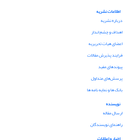
اطلاعات نشریه
درباره نشریه
اهداف و چشم انداز
اعضای هیات تحریریه
فرایند پذیرش مقالات
پیوندهای مفید
پرسش‌های متداول
بانک ها و نمایه نامه ها
نویسنده
ارسال مقاله
راهنمای نویسندگان
اخبار و اعلانات