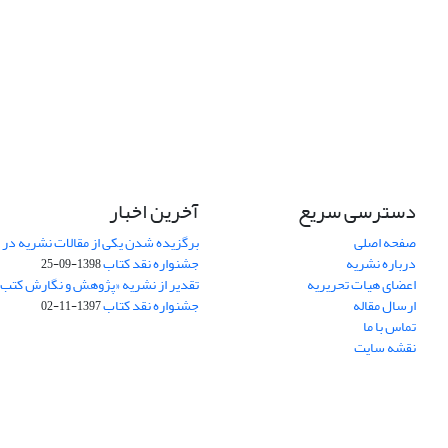
دسترسی سریع
آخرین اخبار
صفحه اصلی
برگزیده شدن یکی از مقالات نشریه در
درباره نشریه
جشنواره نقد کتاب
1398-09-25
اعضای هیات تحریریه
تقدیر از نشریه «پژوهش و نگارش کتب
ارسال مقاله
جشنواره نقد کتاب
1397-11-02
تماس با ما
نقشه سایت