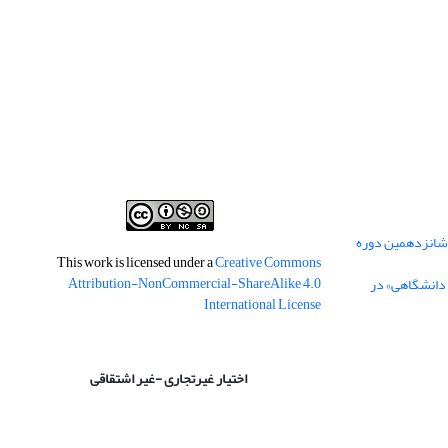
 شانزدهمین دوره
This work is licensed under a
Creative Commons
Attribution-NonCommercial-ShareAlike 4.0
 دانشگاهی» در
International License
اختیار غیرتجاری -غیر اشتقاقی