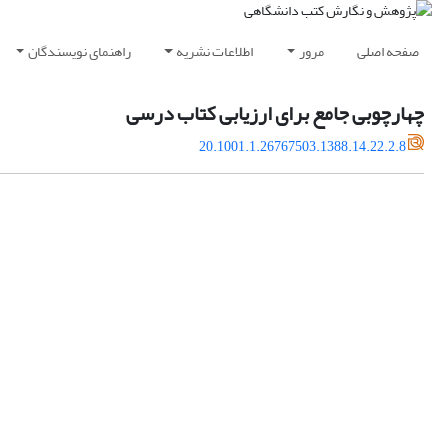
صفحه اصلی
مرور
اطلاعات نشریه
راهنمای نویسندگان
چهارچوبی جامع برای ارزیابی کتاب درسی
20.1001.1.26767503.1388.14.22.2.8