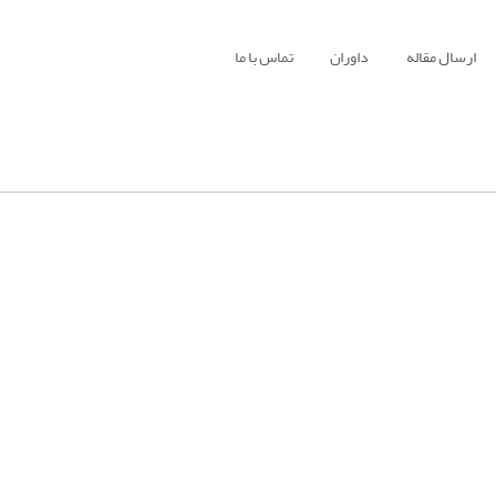
ارسال مقاله
داوران
تماس با ما