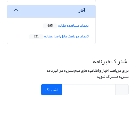
آمار
تعداد مشاهده مقاله
695
تعداد دریافت فایل اصل مقاله
521
اشتراک خبرنامه
برای دریافت اخبار و اطلاعیه های مهم نشریه در خبرنامه
نشریه مشترک شوید.
اشتراک