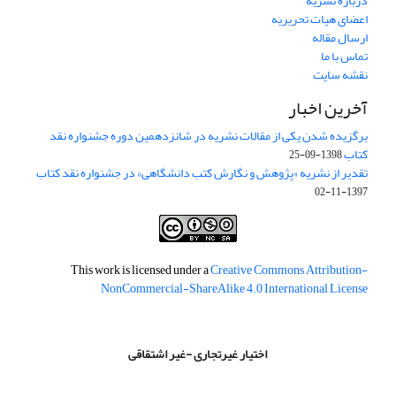
درباره نشریه
اعضای هیات تحریریه
ارسال مقاله
تماس با ما
نقشه سایت
آخرین اخبار
برگزیده شدن یکی از مقالات نشریه در شانزدهمین دوره جشنواره نقد
کتاب
1398-09-25
تقدیر از نشریه «پژوهش و نگارش کتب دانشگاهی» در جشنواره نقد کتاب
1397-11-02
This work is licensed under a
Creative Commons Attribution-
NonCommercial-ShareAlike 4.0 International License
اختیار غیرتجاری -غیر اشتقاقی