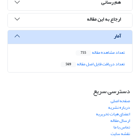
هم رسانی
ارجاع به این مقاله
آمار
تعداد مشاهده مقاله
755
تعداد دریافت فایل اصل مقاله
569
دسترسی سریع
صفحه اصلی
درباره نشریه
اعضای هیات تحریریه
ارسال مقاله
تماس با ما
نقشه سایت