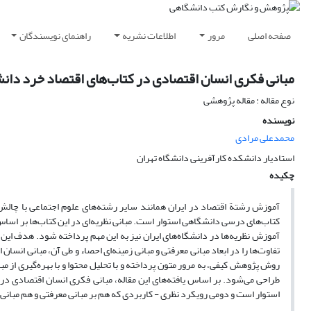
صفحه اصلی
مرور
اطلاعات نشریه
راهنمای نویسندگان
مبانی فکری انسان اقتصادی در کتاب‌های اقتصاد خرد دان
نوع مقاله : مقاله پژوهشی
نویسنده
محمدعلی مرادی
استادیار دانشکده کارآفرینی دانشگاه تهران
چکیده
آموزش رشتة اقتصاد در ایران همانند سایر رشته‌های علوم اجتماعی با چالش‌ه
کتاب‌های درسی دانشگاهی استوار است. مبانی نظریه‌ای در این کتاب‌ها بر اساس 
آموزش نظریه‌ها در دانشگاه‌های ایران نیز به این مهم پرداخته شود. هدف این
تفاوت‌ها را در ابعاد مبانی معرفتی و مبانی زمینه‌ای احصاء و طی آن، مبانی انسان ا
روش پژوهش کیفی، به مرور متون پرداخته و با تحلیل محتوا و با بهره‌گیری از مبا
طراحی می‌شود. بر اساس یافته‌های این مقاله، مبانی فکری انسان اقتصادی د
استوار است و دومی رویکرد نظری - کاربردی که هم بر مبانی معرفتی و هم مبانی 