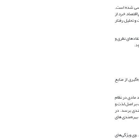
رسی شده است.
 اقتصاد خرد
از
ت و تحلیل رفتار
قادهای نظری و
د.
گیری از منابع
د مادی در نظام
ک بر اصل لذت و
مندی برسد. در
بهره‌مندی های
د. وی ویژگی‌های