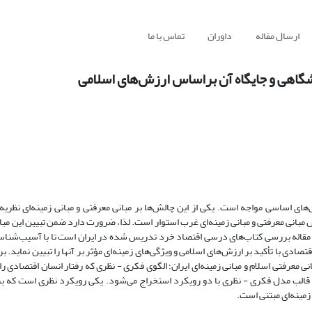
ارسال مقاله
داوران
تماس با ما
شگاهی و جایگاه آن براساس ارزش‌های اسلامی
ای اساسی مواجه است. یکی از این چالش‌ها بر مبانی معرفتی و مبانی زمینه‌ای نظریه
مبانی معرفتی و مبانی زمینه‌ای غرب استوار است. لذا، ضرورت دارد ضمن تبیین این مبان
 مقاله بررسی کتاب‌های درسی اقتصاد خرد تدریس شده در ایران است تا با آسیب‌شناسی 
قتصادی با تأکید بر ارزش‌های اسلامی و ویژگی‌های زمینه‌ای مؤثر بر آنها را تبیین نماید. بر
نی معرفتی اسلام و مبانی زمینه‌ای ایران؛ الگوی فکری - نظری که رفتار انسان اقتصادی ر
ر قالب مدل فکری - نظری با دو رویکرد استخراج می‌شود. یکی رویکرد نظری است که بر
زمینه‌ای مبتنی است.