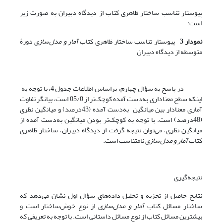
پیوستار تناسب ساختار ظاهری کتاب از دیدگاه دبیران به صورت زیر
است:
نمودار 3
پیوستار تناسب ساختار ظاهری کتاب
آمار و مدل‌سازی
دورۀ
متوسطه از دیدگاه دبیران
در پاسخ به سؤال چهارم، براساس اطلاعات جدول 4، با توجه به
اینکه سطح معناداری به‌دست آمده کوچک‌تر از 05/0 است، بیانگر تفاوت
آماری معنا‌دار بین میانگین به‌دست آمده (43درصد) و میانگین نظری
(48درصد) است. با توجه به کوچک‌تر بودن میانگین به‌دست آمده از
میانگین نظری، می‌توان نتیجه گرفت از دیدگاه دبیران، ساختار ظاهری
کتاب
آمار و مدل‌سازی
نامتناسب است.
نتیجه‌گیری
نتایج حاصل از تجزیه و تحلیل داده‌های سؤال اول نشان می‌دهد که
ساختار مسائل کتاب
آمار و مدل‌سازی
از نوع خوش‌ساختار است و
بیشترین مسائل کتاب از نوع مسائل داستانی است. با توجه به تعریفی که