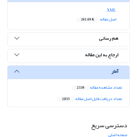
XML
اصل مقاله
261.69 K
هم رسانی
ارجاع به این مقاله
آمار
تعداد مشاهده مقاله
2,530
تعداد دریافت فایل اصل مقاله
2,833
دسترسی سریع
صفحه اصلی