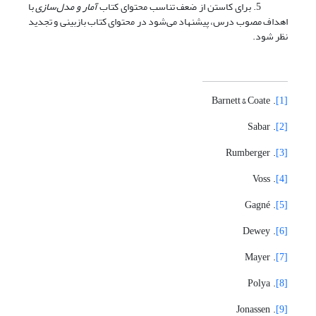
5. برای کاستن از ضعف تناسب محتوای کتاب
آمار و مدل‌سازی
با
اهداف مصوب درس، پیشنهاد می‌شود در محتوای کتاب بازبینی و تجدید
نظر شود.
. Barnett & Coate
[1]
. Sabar
[2]
. Rumberger
[3]
. Voss
[4]
. Gagné
[5]
. Dewey
[6]
. Mayer
[7]
. Polya
[8]
. Jonassen
[9]