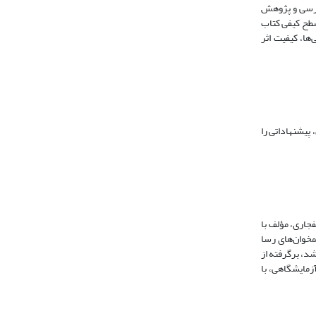
ررسی و پژوهش
 سطح کیفی کتاب
ها، کیفیت اثر
پیشنهاداتی را
جاری، مؤلف با
مخوان‌های رسا
شد، برگرفته از
زمایشگاهی، با