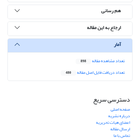
هم رسانی
ارجاع به این مقاله
آمار
تعداد مشاهده مقاله
898
تعداد دریافت فایل اصل مقاله
480
دسترسی سریع
صفحه اصلی
درباره نشریه
اعضای هیات تحریریه
ارسال مقاله
تماس با ما