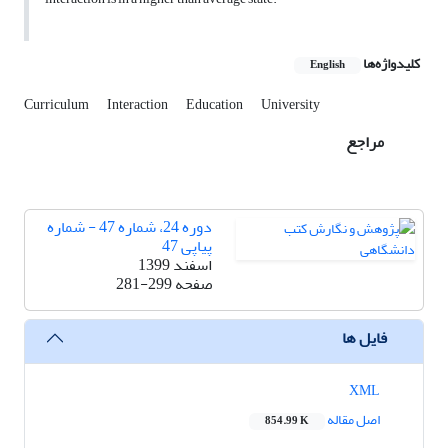
کلیدواژه‌ها
English
Curriculum
Interaction
Education
University
مراجع
دوره 24، شماره 47 - شماره
پیاپی 47
اسفند 1399
صفحه
281-299
فایل ها
XML
اصل مقاله
854.99 K