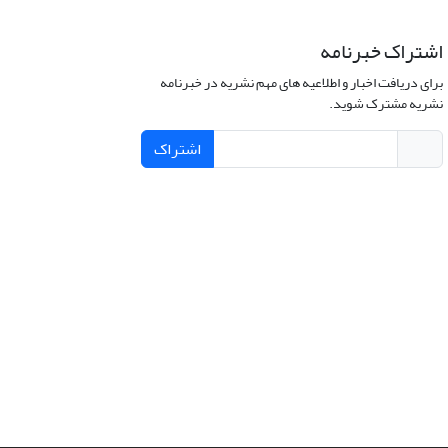
اشتراک خبرنامه
برای دریافت اخبار و اطلاعیه های مهم نشریه در خبرنامه
نشریه مشترک شوید.
اشتراک