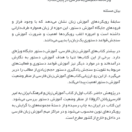
بیان مسئله
سابقۀ رویکردهای آموزش زبان نشان می‌دهد که با وجود فراز و
فرودهای جایگاه آموزش دستور، این حوزه از زبان همواره طرف‌دارانی
داشته است و امروزه اغلب رویکردها اهمیت و ضرورت آموزش و
سنجش قواعد دستوری یک زبان را بدیهی می‌دانند.
در بیشتر کتاب‌های آموزش زبان فارسی، آموزش دستور جایگاه ویژه‌ای
دارد. برخی از این کتاب‌ها تنها با هدف آموزش دستور به نگارش
درآمده‌اند و در موارد دیگر نیز آموزش قواعد دستوری و فعالیت‌های
مربوط به تقویت و سنجش یادگیری دستور حجم زیادی از مطالب را دربر
می‌گیرد. از این رو، ارزیابی کتاب‌های آموزش زبان فارسی از منظر وضعیت
آموزش دستور اهمیت پیدا می‌کند.
در پژوهش حاضر، کتاب اول از کتاب
آموزش زبان و فرهنگ ایران به غیر
فارسی‌زبانان (آزوفا)
از منظر وضعیت آموزش دستور بررسی می‌شود.
این کتاب در ایران به چاپ رسیده و از دستۀ مجموعه‌های با گرایش به
رویکردهای نوین محسوب می‌شود و در مراکز مهم آموزش زبان فارسی
در داخل و خارج از کشور مطرح است.