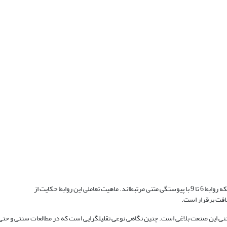
بافت برقرار است.
 متنی این صنعت بلاغی است. چنین نگاهی نوعی تقلیل‏گرایی است که در مطالعات سنتی و حت