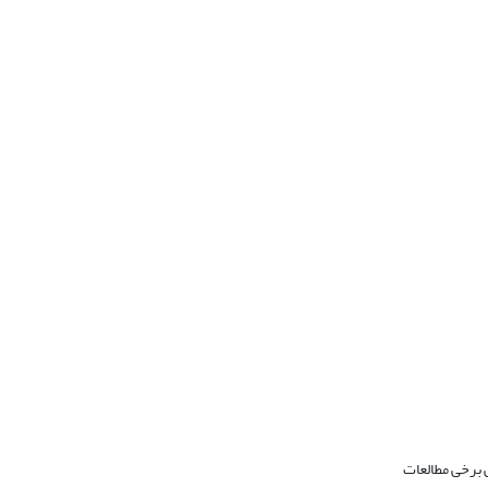
ی برخی مطالعات