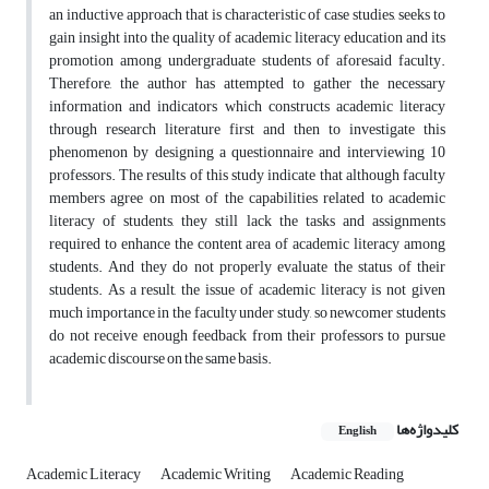
an inductive approach that is characteristic of case studies, seeks to
gain insight into the quality of academic literacy education and its
promotion among undergraduate students of aforesaid faculty.
Therefore, the author has attempted to gather the necessary
information and indicators which constructs academic literacy
through research literature first and then to investigate this
phenomenon by designing a questionnaire and interviewing 10
professors. The results of this study indicate that although faculty
members agree on most of the capabilities related to academic
literacy of students, they still lack the tasks and assignments
required to enhance the content area of academic literacy among
students. And they do not properly evaluate the status of their
students. As a result, the issue of academic literacy is not given
much importance in the faculty under study, so newcomer students
do not receive enough feedback from their professors to pursue
academic discourse on the same basis.
کلیدواژه‌ها
English
Academic Literacy
Academic Writing
Academic Reading