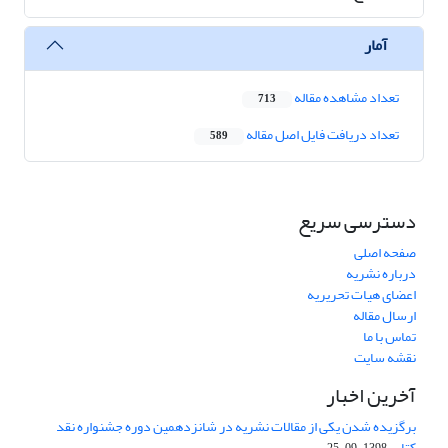
آمار
تعداد مشاهده مقاله
713
تعداد دریافت فایل اصل مقاله
589
دسترسی سریع
صفحه اصلی
درباره نشریه
اعضای هیات تحریریه
ارسال مقاله
تماس با ما
نقشه سایت
آخرین اخبار
برگزیده شدن یکی از مقالات نشریه در شانزدهمین دوره جشنواره نقد
کتاب