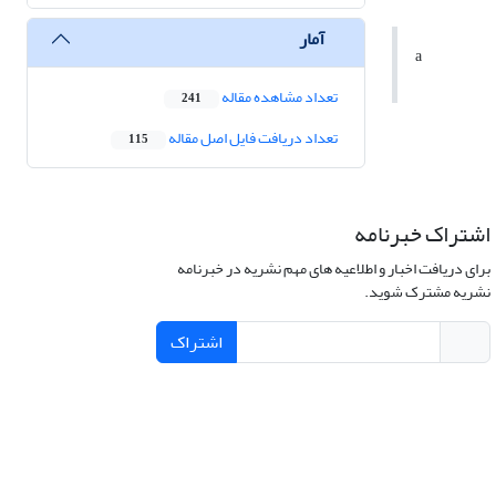
آمار
a
تعداد مشاهده مقاله
241
تعداد دریافت فایل اصل مقاله
115
اشتراک خبرنامه
برای دریافت اخبار و اطلاعیه های مهم نشریه در خبرنامه
نشریه مشترک شوید.
اشتراک