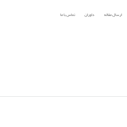
ارسال مقاله
داوران
تماس با ما