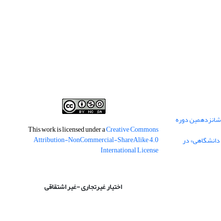
 شانزدهمین دوره
This work is licensed under a
Creative Commons
Attribution-NonCommercial-ShareAlike 4.0
 دانشگاهی» در
International License
اختیار غیرتجاری -غیر اشتقاقی