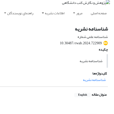
صفحه اصلی
مرور
اطلاعات نشریه
راهنمای نویسندگان
شناسنامه نشریه
شناسنامه علمی شماره
10.30487/rwab.2024.722909
چکیده
شناسنامه نشریه
کلیدواژه‌ها
شناسنامه نشریه
عنوان مقاله
English