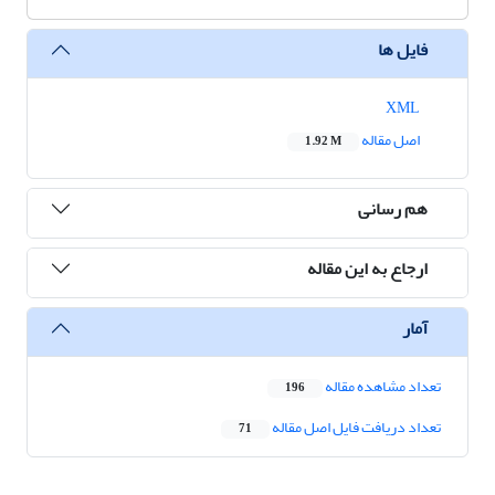
فایل ها
XML
اصل مقاله
1.92 M
هم رسانی
ارجاع به این مقاله
آمار
تعداد مشاهده مقاله
196
تعداد دریافت فایل اصل مقاله
71