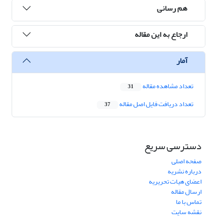
هم رسانی
ارجاع به این مقاله
آمار
تعداد مشاهده مقاله
31
تعداد دریافت فایل اصل مقاله
37
دسترسی سریع
صفحه اصلی
درباره نشریه
اعضای هیات تحریریه
ارسال مقاله
تماس با ما
نقشه سایت