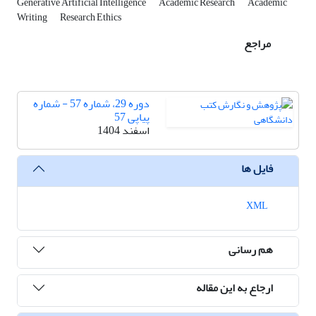
Generative Artificial Intelligence
Academic Research
Academic
Writing
Research Ethics
مراجع
دوره 29، شماره 57 - شماره
پیاپی 57
اسفند 1404
فایل ها
XML
هم رسانی
ارجاع به این مقاله