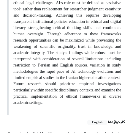
ethical-legal challenges. AI's role must be defined as "assistive
tool" rather than replacement for researcher judgment, creativity,
and decision-making. Achieving this requires developing
transparent institutional policies, education in ethical and digital
literacy, strengthening critical thinking skills, and continuous
human oversight. Through adherence to these frameworks,
research opportunities can be maximized while preventing the
weakening of scientific originality, trust in knowledge, and
academic integrity. The study's findings, while robust, must be
interpreted with consideration of several limitations, including
restriction to Persian and English sources, variation in study
methodologies, the rapid pace of AI technology evolution, and
limited empirical studies in the Iranian higher education context.
Future research should prioritize empirical investigations,
particularly within specific disciplinary contexts, and examine the
practical implementation of ethical frameworks in diverse
academic settings
.
کلیدواژه‌ها
English