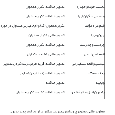
نخست خود او خود را
تصویر خلاقانه، تکرار همخوان
و سپس دیگران او را
تصویر خلاقانه، تکرار همخوان
فهم مراد مؤلف
تکرار همخوان (ف) و (م)، عبارتی متداول در حوزه
چون و چرا
تصویر قالبی، تکرار همخوان
چراست و چه رسد
تصویر خلاقانه، تکرار همخوان
انسجام پولادین
تصویر قالبی، تشبیه، متداول
تهمتنی و قلعه سنگبارانی
تصویر خلاقانه، آرایه اغراق، زنده کردن تصاویر
رخنه بیفکند
تصویر خلاقانه، زنده کردن تصاویر
واپایید
تصویر خلاقانه
زنبوران تنبل بیکارۀ کندو
تصویر خلاقانه، تشبیه، تکرار همخوان
تصاویر قالبی تصاویری ویرایش‌پذیرند. منظور ما از ویرایش‌پذیر بودن،