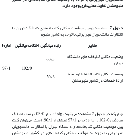
متبوعشان تفاوت معنی‌داری وجود دارد.
جدول 7
مقایسه زوجی موقعیت مکانی کتابخانه‌های دانشگاه تهران با
انتظارات دانشجویان غیرایرانی با توجه به کشور متبوع
متغیر
رتبه میانگین
اختلاف میانگین
آماره
t
وضعیت مکانی کتابخانه‌های دانشگاه
60/3
تهران
97/1
102/0
وضعیت مکانی کتابخانه‌ها با توجه به
50/3
ارائۀ خدمات در کشور متبوعشان
چنان‌که در جدول 7 مشاهده می‌شود، sig کمتر از 05/0 درصد، اختلاف
میانگین 102/0 و آماره t برابر 97/1 (بیشتر از 96/1) است؛ می‌توان گفت
بین موقعیت مکانی کتابخانه‌های دانشگاه تهران با انتظارات دانشجویان
غیرایرانی با توجه به موقعیت مکانی کتابخانه‌ای در کشور متبوعشان