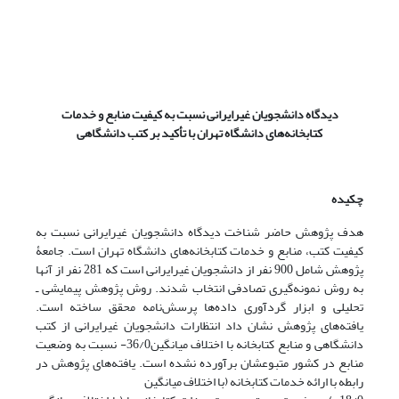
دیدگاه دانشجویان غیرایرانی نسبت به کیفیت منابع و خدمات
کتابخانه‌های دانشگاه تهران با تأکید بر کتب دانشگاهی
چکیده
هدف پژوهش حاضر شناخت دیدگاه دانشجویان غیرایرانی نسبت به
کیفیت کتب، منابع و خدمات کتابخانه‌های دانشگاه تهران است. جامعۀ
پژوهش شامل 900 نفر از دانشجویان غیرایرانی است که 281 نفر از آنها
به روش نمونه‌گیری تصادفی انتخاب شدند. روش پژوهش پیمایشی ـ
تحلیلی و ابزار گردآوری داده‌ها پرسش‌نامه محقق ساخته است.
یافته‌های پژوهش نشان داد انتظارات دانشجویان غیرایرانی از کتب
دانشگاهی و منابع کتابخانه با اختلاف میانگین36/0- نسبت به وضعیت
منابع در کشور متبوعشان برآورده نشده است. یافته‌های پژوهش در
رابطه با ارائه خدمات کتابخانه (با اختلاف میانگین