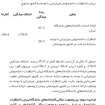
تهران با انتظارات دانشجویان غیرایرانی با توجه به کشور متبوع
رتبه
متغیر
اختلاف میانگین
آماره
t
میانگین
ارائۀ خدمات کتابخانه‌های دانشگاه
41/3
تهران
69/4-
178/0-
انتظارات دانشجویان غیرایرانی با توجه
59/3
به ارائۀ خدمات در کشور متبوعشان
جدول 6 حاکی از آن است که sig کمتر از 05/0 درصد، اختلاف میانگین
178/0- و آماره t برابر 69/4- (بیشتر از 96/1) است؛ می‌توان گفت بین
وضعیت ارائۀ خدمات کتابخانه‌های دانشگاه تهران با انتظارات دانشجویان
غیرایرانی با توجه به وضعیت ارائۀ خدمات در کشور متبوعشان تفاوت
معنی‌داری وجود دارد، یعنی انتظارات دانشجویان غیرایرانی با توجه به
وضعیت ارائۀ خدمات در کشور متبوعشان بیشتر از وضعیت ارائۀ خدمات
در کتابخانه‌های دانشگاه تهران است.
فرضیه سوم: بین وضعیت مکانی کتابخانه‌های دانشگاه تهران با انتظارات
دانشجویان غیرایرانی با توجه به وضعیت مکانی کتابخانه‌ای در کشور