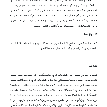
18/0-) و وضعیت دسترسی و تجهیزات کتابخانه‌ها (با اختلاف میانگین
1/0-) نیز حاکی از برآورده نشدن انتظارات دانشجویان غیرایرانی است.
فقط مکان و فضای کتابخانه‌ها با اختلاف میانگین 1/1 انتظارات دانشجویان
غیرایرانی را برآورده کرده است. تقویت کتب و منابع کتابخانه‌ها و ارائه
خدمات ویژه به دانشجویان غیرایرانی و بهبود مهارتهای ارتباطی کتابداران
با این دانشجویان از پیشنهادات پژوهش حاضر است.
کلیدواژه‌ها
کتب دانشگاهی، منابع کتابخانه‌ای، دانشگاه تهران، خدمات کتابخانه،
دانشجویان غیرایرانی، کتابخانه‌های دانشگاهی
مقدمه
کتب و منابع علمی در کتابخانه‌های دانشگاهی در تقویت بنیه علمی
دانشجویان نقش تعیین‌کننده‌ای دارند و کتابخانه‌های دانشگاهی بدون
مجموعه منابع علمی غنی و مناسب قادر به ارائه خدمات مطلوب نخواهند
بود. کتابخانه‌های دانشگاهی در واقع خدمات خود به جامعه علمی و
دانشگاهی را با اتکا به کتب علمی و سایر منابع غنی و روزآمد ارائه
می‌دهند، این‌گونه منابع علمی نقش تعیین‌کننده‌ای در کیفیت ارائه
خدمات کتابخانه‌ای دارند. این واقعیت که کتابخانه‌های دانشگاهی،