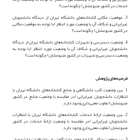
خدمات در کشور متبوعشان) چگونه است؟
3. موقعیت مکانی کتابخانه‌های دانشگاه تهران از دیدگاه دانشجویان
غیرایرانی و شکاف آن با وضعیت مورد انتظار (با توجه به موقعیت مکانی
در کشور متبوعشان) چگونه است؟
4. وضعیت دسترسی و تجهیزات کتابخانه‌های دانشگاه تهران از دیدگاه
دانشجویان غیرایرانی و شکاف آن با وضعیت مورد انتظار (با توجه به
وضعیت دسترسی و تجهیزات در کشور متبوعشان) چگونه است؟
فرضیه‌های پژوهش
1. بین وضعیت کتب دانشگاهی و منابع کتابخانه‌های دانشگاه تهران با
انتظارات دانشجویان غیرایرانی (در مقایسه با وضعیت منابع در کشور
متبوعشان) تفاوت معنی‌داری وجود دارد.
2. بین وضعیت ارائۀ خدمات کتابخانه‌های دانشگاه تهران با انتظارات
دانشجویان غیرایرانی (در مقایسه با وضعیت ارائۀ خدمات در کشور
متبوعشان) تفاوت معنی‌داری وجود دارد.
3. بین موقعیت مکانی کتابخانه‌های دانشگاه تهران با انتظارات دانشجویان