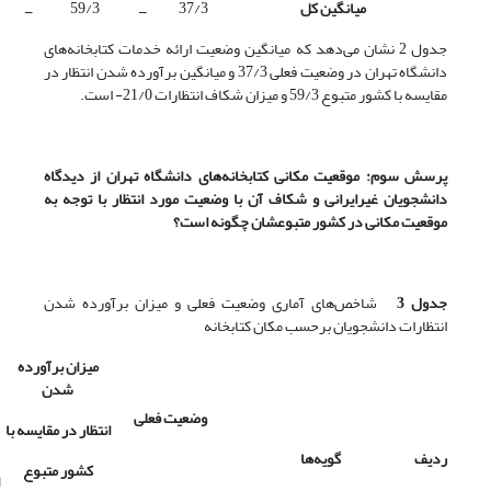
میانگین کل
37/3
ــ
59/3
ــ
جدول 2 نشان می‌دهد که میانگین وضعیت ارائه خدمات کتابخانه‌های
دانشگاه تهران در وضعیت فعلی 37/3 و میانگین برآورده شدن انتظار در
مقایسه با کشور متبوع 59/3 و میزان شکاف انتظارات 21/0- است.
پرسش سوم: موقعیت مکانی کتابخانه‌های دانشگاه تهران از دیدگاه
دانشجویان غیرایرانی و شکاف آن با وضعیت مورد انتظار با توجه به
موقعیت مکانی در کشور متبوعشان چگونه است؟
جدول 3
شاخص‌های آماری وضعیت فعلی و میزان برآورده شدن
انتظارات دانشجویان برحسب مکان کتابخانه
میزان برآورده
شدن
وضعیت فعلی
انتظار در مقایسه با
ردیف
گویه‌ها
کشور متبوع