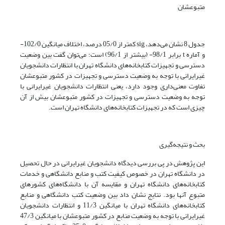
متبوعشان
جدول 8 نشان می‌دهد، sig کمتر از 05/0 درصد، اختلاف میانگین 102/0-
و آماره t برابر 98/1- (بیشتر از 96/1) است؛ می‌توان گفت بین وضعیت
دسترسی و تجهیزات کتابخانه‌های دانشگاه تهران با انتظارات دانشجویان
غیرایرانی با توجه به وضعیت دسترسی و تجهیزات در کشور متبوعشان
تفاوت معنی‌داری وجود دارد، یعنی انتظارات دانشجویان غیرایرانی با
توجه به وضعیت دسترسی و تجهیزات در کشور متبوعشان بیش‌ از آن
چیزی است که در تجهیزات کتابخانه‌های دانشگاه تهران است.
بحث و نتیجه‌گیری
این پژوهش در پی بررسی دیدگاه دانشجویان غیرایرانی در حال تحصیل
در دانشگاه تهران در خصوص کیفیت کتب و منابع دانشگاهی و خدمات
کتابخانه‌های دانشگاه تهران و مقایسه آن با دانشگاه‌های کشورهای
متبوع آنها بود. نتایج نشان داد بین وضعیت کتب دانشگاهی و منابع
کتابخانه‌های دانشگاه تهران با میانگین 11/3 و انتظارات دانشجویان
غیرایرانی با توجه به وضعیت منابع در کشور متبوعشان با میانگین 47/3