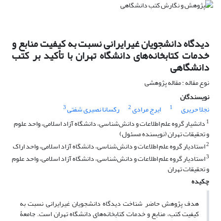
دیدگاه دانشجویان غیرایرانی نسبت به کیفیت منابع و
خدمات کتابخانه‌های دانشگاه تهران با تأکید بر کتب
دانشگاهی
نوع مقاله : مقاله پژوهشی
نویسندگان
3
2
1
نجلا حریری
ایرج مرادی
رکسانا نصیری شفتی
1
دانشیار گروه علم اطلاعات و دانش‌شناسی، دانشگاه آزاد اسلامی، واحد علوم
و تحقیقات تهران (نویسنده مسئول)
2
استادیار گروه علم اطلاعات و دانش‌شناسی، دانشگاه آزاد اسلامی، واحد اراک
3
استادیار گروه علم اطلاعات و دانش‌شناسی، دانشگاه آزاد اسلامی، واحد علوم
و تحقیقات تهران
چکیده
هدف پژوهش حاضر شناخت دیدگاه دانشجویان غیرایرانی نسبت به
کیفیت کتب، منابع و خدمات کتابخانه‌های دانشگاه تهران است. جامعۀ