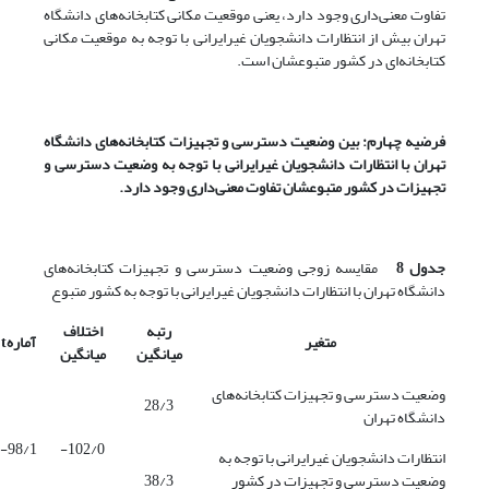
تفاوت معنی‌داری وجود دارد، یعنی موقعیت مکانی کتابخانه‌های دانشگاه
تهران بیش از انتظارات دانشجویان غیرایرانی با توجه به موقعیت مکانی
کتابخانه‌ای در کشور متبوعشان است.
فرضیه چهارم: بین وضعیت دسترسی و تجهیزات کتابخانه‌های دانشگاه
تهران با انتظارات دانشجویان غیرایرانی با توجه به وضعیت دسترسی و
تجهیزات در کشور متبوعشان تفاوت معنی‌داری وجود دارد.
جدول 8
مقایسه زوجی وضعیت دسترسی و تجهیزات کتابخانه‌های
دانشگاه تهران با انتظارات دانشجویان غیرایرانی با توجه به کشور متبوع
رتبه
اختلاف
متغیر
آماره
t
میانگین
میانگین
وضعیت دسترسی و تجهیزات کتابخانه‌های
28/3
دانشگاه تهران
98/1-
102/0-
انتظارات دانشجویان غیرایرانی با توجه به
وضعیت دسترسی و تجهیزات در کشور
38/3