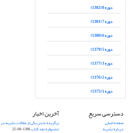
دوره 8 (1382)
دوره 7 (1381)
دوره 6 (1380)
دوره 5 (1379)
دوره 3 (1377)
دوره 2 (1376)
دوره 1 (1375)
دسترسی سریع
آخرین اخبار
صفحه اصلی
برگزیده شدن یکی از مقالات نشریه در
درباره نشریه
جشنواره نقد کتاب
1398-09-25