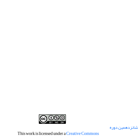
 شانزدهمین دوره
This work is licensed under a
Creative Commons