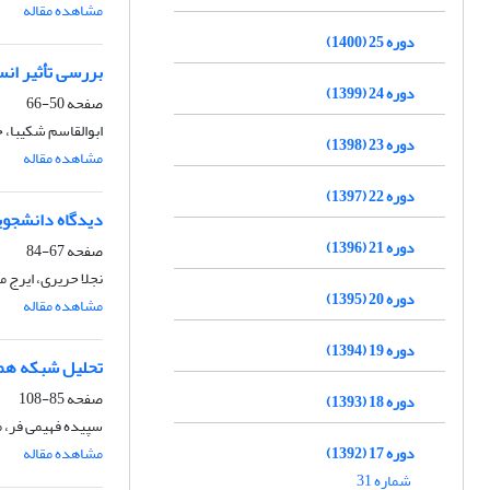
مشاهده مقاله
دوره 25 (1400)
بررسی تأثیر ان
دوره 24 (1399)
صفحه
50-66
ابوالقاسم شکیبا،
دوره 23 (1398)
مشاهده مقاله
دوره 22 (1397)
دیدگاه دانشجویا
دوره 21 (1396)
صفحه
67-84
نجلا حریری، ایرج 
دوره 20 (1395)
مشاهده مقاله
دوره 19 (1394)
تحلیل شبکه هم‌
صفحه
85-108
دوره 18 (1393)
سپیده فهیمی فر، 
دوره 17 (1392)
مشاهده مقاله
شماره 31