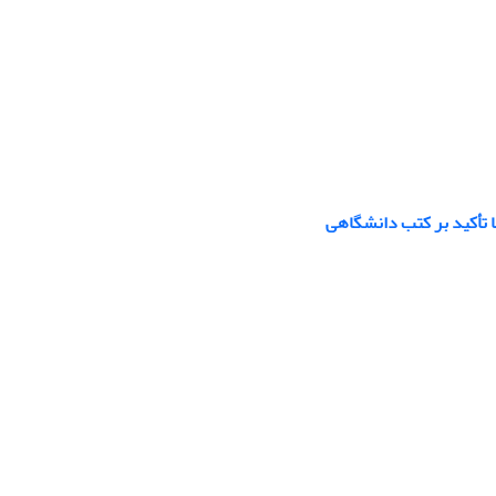
ا تأکید بر کتب دانشگاهی