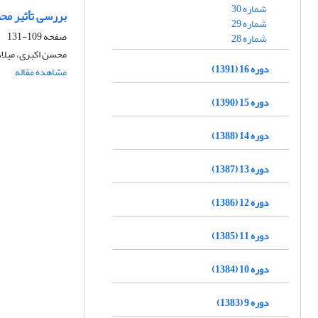
شماره 30
بررسی تأثیر مح
شماره 29
صفحه
109-131
شماره 28
محسن اکبری، میلاد
دوره 16 (1391)
مشاهده مقاله
دوره 15 (1390)
دوره 14 (1388)
دوره 13 (1387)
دوره 12 (1386)
دوره 11 (1385)
دوره 10 (1384)
دوره 9 (1383)