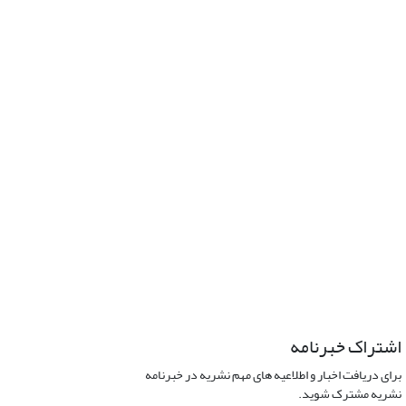
اشتراک خبرنامه
برای دریافت اخبار و اطلاعیه های مهم نشریه در خبرنامه
نشریه مشترک شوید.