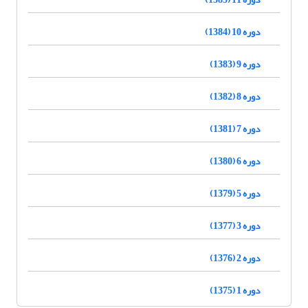
دوره 10 (1384)
دوره 9 (1383)
دوره 8 (1382)
دوره 7 (1381)
دوره 6 (1380)
دوره 5 (1379)
دوره 3 (1377)
دوره 2 (1376)
دوره 1 (1375)