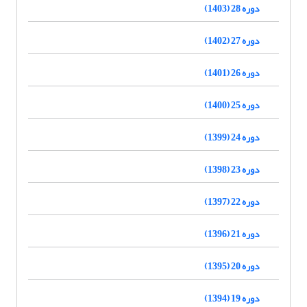
دوره 28 (1403)
دوره 27 (1402)
دوره 26 (1401)
دوره 25 (1400)
دوره 24 (1399)
دوره 23 (1398)
دوره 22 (1397)
دوره 21 (1396)
دوره 20 (1395)
دوره 19 (1394)