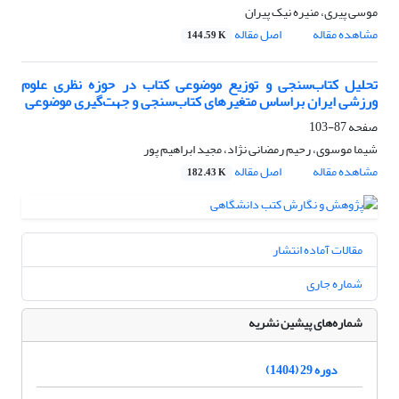
موسی پیری، منیره نیک پیران
مشاهده مقاله
اصل مقاله
144.59 K
تحلیل کتاب‌سنجی و توزیع موضوعی کتاب‌ در حوزه نظری علوم
ورزشی ایران براساس متغیرهای کتاب‌سنجی و جهت‌گیری موضوعی
صفحه
87-103
شیما موسوی، رحیم رمضانی نژاد، مجید ابراهیم پور
مشاهده مقاله
اصل مقاله
182.43 K
مقالات آماده انتشار
شماره جاری
شماره‌های پیشین نشریه
دوره 29 (1404)