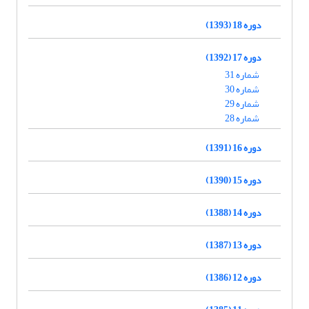
دوره 18 (1393)
دوره 17 (1392)
شماره 31
شماره 30
شماره 29
شماره 28
دوره 16 (1391)
دوره 15 (1390)
دوره 14 (1388)
دوره 13 (1387)
دوره 12 (1386)