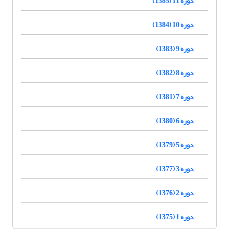
دوره 11 (1385)
دوره 10 (1384)
دوره 9 (1383)
دوره 8 (1382)
دوره 7 (1381)
دوره 6 (1380)
دوره 5 (1379)
دوره 3 (1377)
دوره 2 (1376)
دوره 1 (1375)