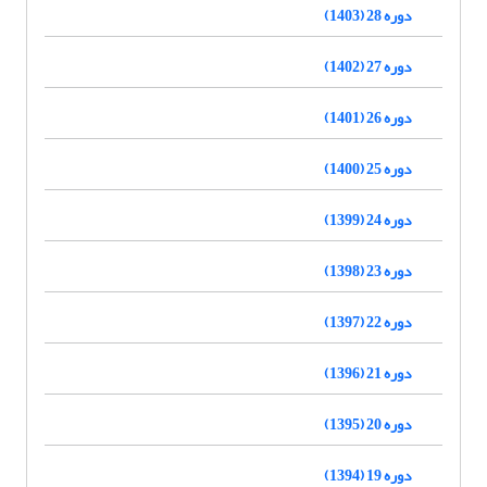
دوره 28 (1403)
دوره 27 (1402)
دوره 26 (1401)
دوره 25 (1400)
دوره 24 (1399)
دوره 23 (1398)
دوره 22 (1397)
دوره 21 (1396)
دوره 20 (1395)
دوره 19 (1394)