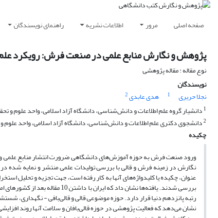
صفحه اصلی
مرور
اطلاعات نشریه
راهنمای نویسندگان
پژوهش و نگارش منابع علمی در صنعت فرش: رویکرد علم‌سن
نوع مقاله : مقاله پژوهشی
نویسندگان
2
1
نجلا حریری
هدی عابدی
1
دانشیار گروه علم اطلاعات و دانش‌شناسی، دانشگاه آزاد اسلامی، واحد علوم و تحق
2
دانشجوی دکتری علم اطلاعات و دانش‌شناسی، دانشگاه آزاد اسلامی، واحد علوم و 
چکیده
ورود صنعت فرش به حوزه آموزش‌های دانشگاهی ضرورت انتشار منابع علمی و آ
بررسی شدند. یافته‌ها نشان داد که ای