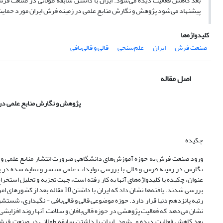
بعد کاهش فعالیت دیده می‌شود. ایران با داشتن سابقه طولانی در صنعت فرش،
پیشنهاد می‌شود پژوهش و نگارش منابع علمی در زمینه فرش ایران مورد حمایت 
کلیدواژه‌ها
صنعت فرش
ایران
علم‌سنجی
قالی و قالی‌بافی
اصل مقاله
پژوهش و نگارش منابع علمی در 
چکیده
ورود صنعت فرش به حوزه آموزش‌های دانشگاهی ضرورت انتشار منابع علمی و آم
بررسی شدند. یافته‌ها نشان داد که ایر
بعد کاهش فعالیت دیده می‌شود. ایران با داشتن سابقه طولانی در صنعت فرش، 