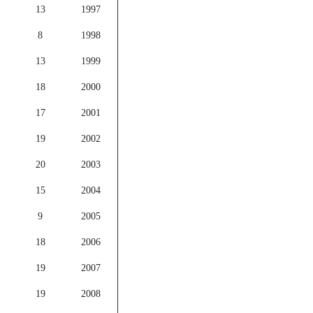
13
1997
8
1998
13
1999
18
2000
17
2001
19
2002
20
2003
15
2004
9
2005
18
2006
19
2007
19
2008