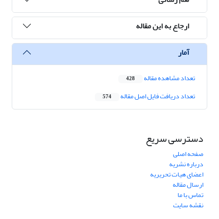
ارجاع به این مقاله
آمار
تعداد مشاهده مقاله
428
تعداد دریافت فایل اصل مقاله
574
دسترسی سریع
صفحه اصلی
درباره نشریه
اعضای هیات تحریریه
ارسال مقاله
تماس با ما
نقشه سایت