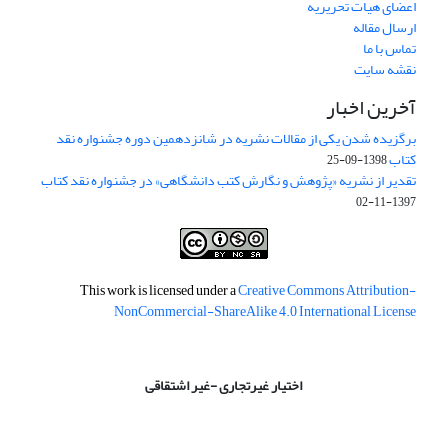
اعضای هیات تحریریه
ارسال مقاله
تماس با ما
نقشه سایت
آخرین اخبار
برگزیده شدن یکی از مقالات نشریه در شانزدهمین دوره جشنواره نقد
کتاب
1398-09-25
تقدیر از نشریه «پژوهش و نگارش کتب دانشگاهی» در جشنواره نقد کتاب
1397-11-02
This work is licensed under a
Creative Commons Attribution-
NonCommercial-ShareAlike 4.0 International License
اختیار غیرتجاری -غیر اشتقاقی