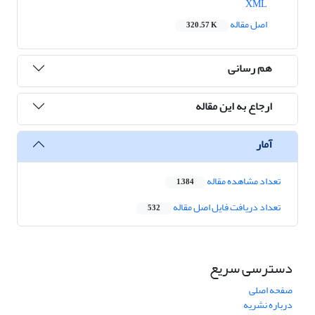
XML
اصل مقاله
320.57 K
هم رسانی
ارجاع به این مقاله
آمار
تعداد مشاهده مقاله
1,384
تعداد دریافت فایل اصل مقاله
532
دسترسی سریع
صفحه اصلی
درباره نشریه