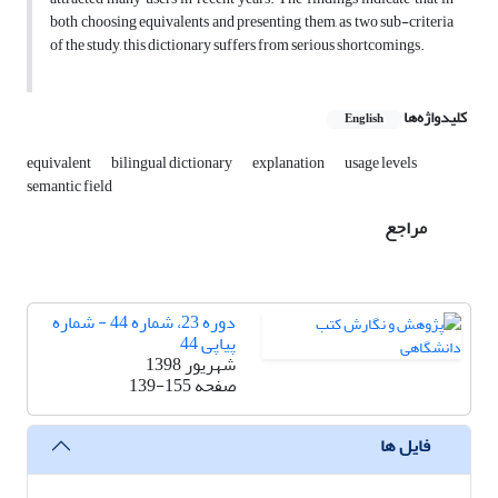
both choosing equivalents and presenting them, as two sub-criteria
of the study, this dictionary suffers from serious shortcomings.
کلیدواژه‌ها
English
equivalent
bilingual dictionary
explanation
usage levels
semantic field
مراجع
دوره 23، شماره 44 - شماره
پیاپی 44
شهریور 1398
صفحه
139-155
فایل ها