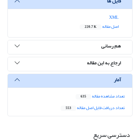
فایل ها
XML
اصل مقاله
220.7 K
هم رسانی
ارجاع به این مقاله
آمار
تعداد مشاهده مقاله
635
تعداد دریافت فایل اصل مقاله
553
دسترسی سریع