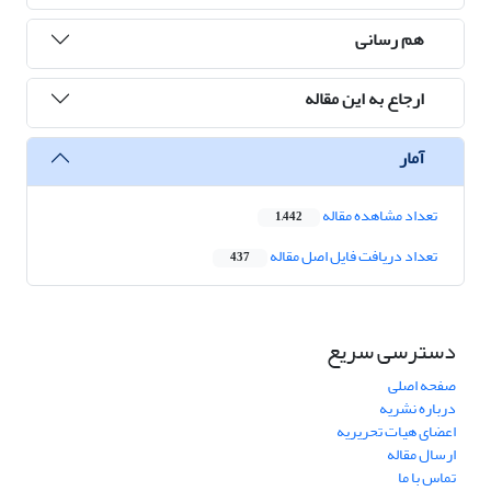
هم رسانی
ارجاع به این مقاله
آمار
تعداد مشاهده مقاله
1,442
تعداد دریافت فایل اصل مقاله
437
دسترسی سریع
صفحه اصلی
درباره نشریه
اعضای هیات تحریریه
ارسال مقاله
تماس با ما