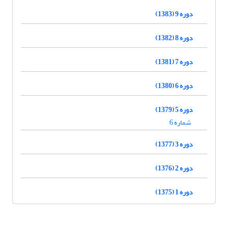
دوره 9 (1383)
دوره 8 (1382)
دوره 7 (1381)
دوره 6 (1380)
دوره 5 (1379)
شماره 6
دوره 3 (1377)
دوره 2 (1376)
دوره 1 (1375)