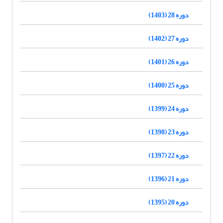
دوره 28 (1403)
دوره 27 (1402)
دوره 26 (1401)
دوره 25 (1400)
دوره 24 (1399)
دوره 23 (1398)
دوره 22 (1397)
دوره 21 (1396)
دوره 20 (1395)