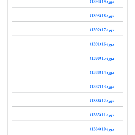
دوره 19 (1394)
دوره 18 (1393)
دوره 17 (1392)
دوره 16 (1391)
دوره 15 (1390)
دوره 14 (1388)
دوره 13 (1387)
دوره 12 (1386)
دوره 11 (1385)
دوره 10 (1384)