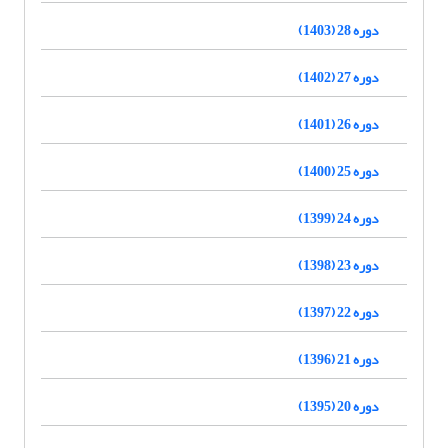
دوره 28 (1403)
دوره 27 (1402)
دوره 26 (1401)
دوره 25 (1400)
دوره 24 (1399)
دوره 23 (1398)
دوره 22 (1397)
دوره 21 (1396)
دوره 20 (1395)