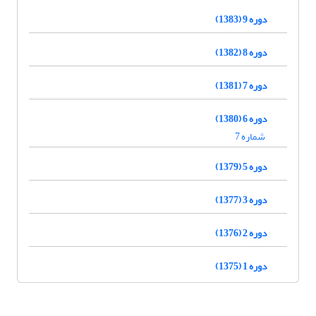
دوره 9 (1383)
دوره 8 (1382)
دوره 7 (1381)
دوره 6 (1380)
شماره 7
دوره 5 (1379)
دوره 3 (1377)
دوره 2 (1376)
دوره 1 (1375)