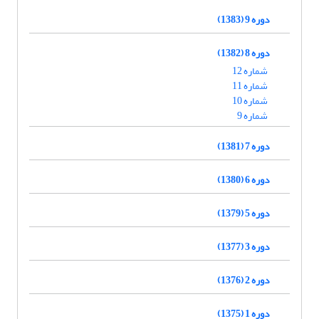
دوره 9 (1383)
دوره 8 (1382)
شماره 12
شماره 11
شماره 10
شماره 9
دوره 7 (1381)
دوره 6 (1380)
دوره 5 (1379)
دوره 3 (1377)
دوره 2 (1376)
دوره 1 (1375)