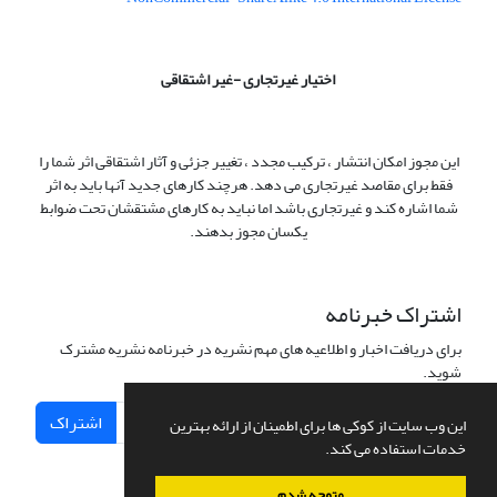
اختیار غیرتجاری -غیر اشتقاقی
این مجوز امکان انتشار ، ترکیب مجدد ، تغییر جزئی و آثار اشتقاقی اثر شما را
فقط برای مقاصد غیرتجاری می دهد. هرچند کارهای جدید آنها باید به اثر
شما اشاره کند و غیرتجاری باشد اما نباید به کارهای مشتقشان تحت ضوابط
یکسان مجوز بدهند.
اشتراک خبرنامه
برای دریافت اخبار و اطلاعیه های مهم نشریه در خبرنامه نشریه مشترک
شوید.
اشتراک
این وب سایت از کوکی ها برای اطمینان از ارائه بهترین
خدمات استفاده می کند.
متوجه شدم