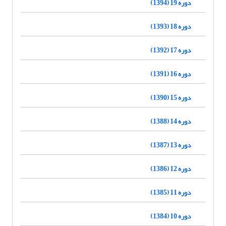
دوره 19 (1394)
دوره 18 (1393)
دوره 17 (1392)
دوره 16 (1391)
دوره 15 (1390)
دوره 14 (1388)
دوره 13 (1387)
دوره 12 (1386)
دوره 11 (1385)
دوره 10 (1384)