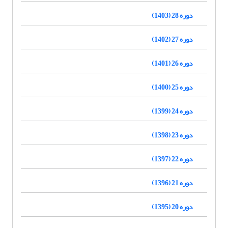
دوره 28 (1403)
دوره 27 (1402)
دوره 26 (1401)
دوره 25 (1400)
دوره 24 (1399)
دوره 23 (1398)
دوره 22 (1397)
دوره 21 (1396)
دوره 20 (1395)