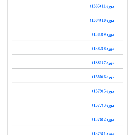
دوره 11 (1385)
دوره 10 (1384)
دوره 9 (1383)
دوره 8 (1382)
دوره 7 (1381)
دوره 6 (1380)
دوره 5 (1379)
دوره 3 (1377)
دوره 2 (1376)
دوره 1 (1375)