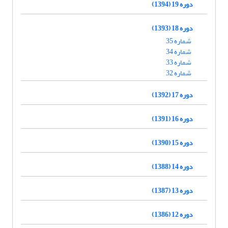
دوره 19 (1394)
دوره 18 (1393)
شماره 35
شماره 34
شماره 33
شماره 32
دوره 17 (1392)
دوره 16 (1391)
دوره 15 (1390)
دوره 14 (1388)
دوره 13 (1387)
دوره 12 (1386)