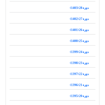
دوره 28 (1403)
دوره 27 (1402)
دوره 26 (1401)
دوره 25 (1400)
دوره 24 (1399)
دوره 23 (1398)
دوره 22 (1397)
دوره 21 (1396)
دوره 20 (1395)