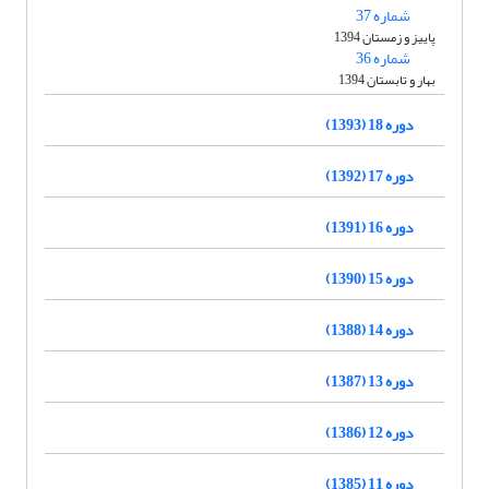
شماره 37
پاییز و زمستان 1394
شماره 36
بهار و تابستان 1394
دوره 18 (1393)
دوره 17 (1392)
دوره 16 (1391)
دوره 15 (1390)
دوره 14 (1388)
دوره 13 (1387)
دوره 12 (1386)
دوره 11 (1385)