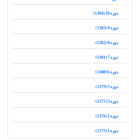
دوره 10 (1384)
دوره 9 (1383)
دوره 8 (1382)
دوره 7 (1381)
دوره 6 (1380)
دوره 5 (1379)
دوره 3 (1377)
دوره 2 (1376)
دوره 1 (1375)