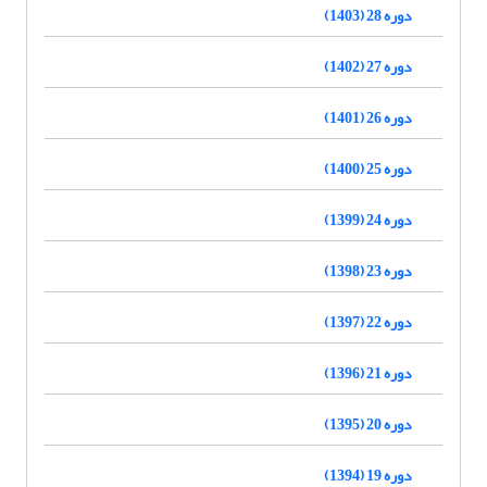
دوره 28 (1403)
دوره 27 (1402)
دوره 26 (1401)
دوره 25 (1400)
دوره 24 (1399)
دوره 23 (1398)
دوره 22 (1397)
دوره 21 (1396)
دوره 20 (1395)
دوره 19 (1394)